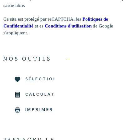
saisie libre.
Ce site est protégé par reCAPTCHA, les
Politiques de
Confidentialité
et es
Conditions d'utilisation
de Google
s'appliquent.
NOS OUTILS
SÉLECTIONNER
CALCULATRICE
IMPRIMER
PARTAGER LE