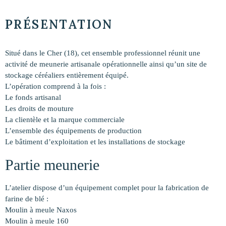
PRÉSENTATION
Situé dans le Cher (18), cet ensemble professionnel réunit une
activité de meunerie artisanale opérationnelle ainsi qu’un site de
stockage céréaliers entièrement équipé.
L’opération comprend à la fois :
Le fonds artisanal
Les droits de mouture
La clientèle et la marque commerciale
L’ensemble des équipements de production
Le bâtiment d’exploitation et les installations de stockage
Partie meunerie
L’atelier dispose d’un équipement complet pour la fabrication de
farine de blé :
Moulin à meule Naxos
Moulin à meule 160