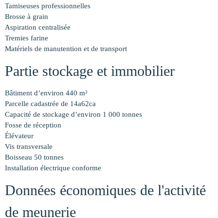
Tamiseuses professionnelles
Brosse à grain
Aspiration centralisée
Tremies farine
Matériels de manutention et de transport
Partie stockage et immobilier
Bâtiment d’environ 440 m²
Parcelle cadastrée de 14a62ca
Capacité de stockage d’environ 1 000 tonnes
Fosse de réception
Élévateur
Vis transversale
Boisseau 50 tonnes
Installation électrique conforme
Données économiques de l'activité
de meunerie