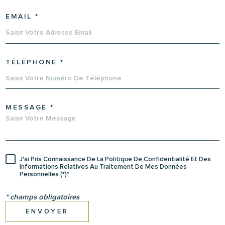
EMAIL *
TÉLÉPHONE *
MESSAGE *
J'ai Pris Connaissance De La Politique De Confidentialité Et Des
Informations Relatives Au Traitement De Mes Données
Personnelles (*)*
* champs obligatoires
ENVOYER