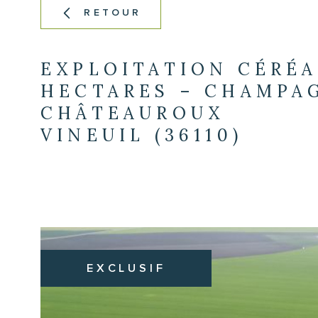
RETOUR
EXPLOITATION CÉRÉA
HECTARES – CHAMPAG
CHÂTEAUROUX
VINEUIL (36110)
EXCLUSIF