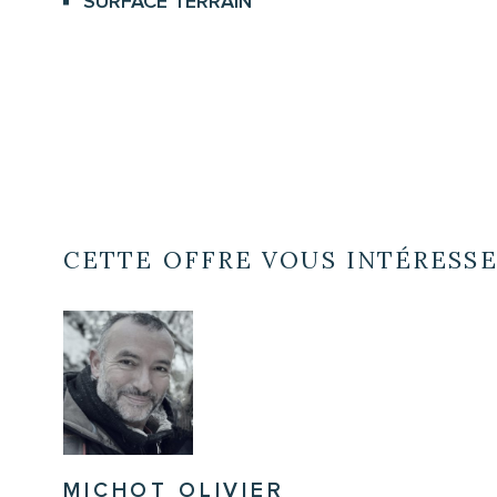
SURFACE TERRAIN
CETTE OFFRE VOUS INTÉRESS
MICHOT OLIVIER