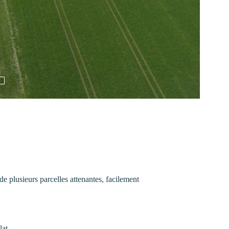
 plusieurs parcelles attenantes, facilement
lat.