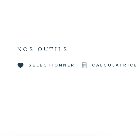
NOS OUTILS
SÉLECTIONNER
CALCULATRIC