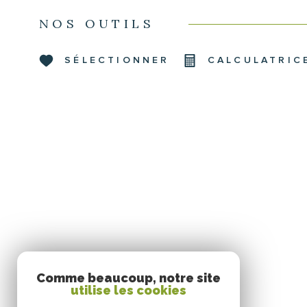
NOS OUTILS
SÉLECTIONNER
CALCULATRIC
Comme beaucoup, notre site
utilise les cookies