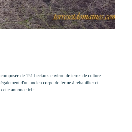
t composée de 151 hectares environ de terres de culture
ce également d'un ancien corpd de ferme à réhabiliter et
cette annonce ici :