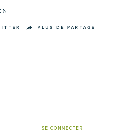
EN
WITTER
PLUS DE PARTAGE
SE CONNECTER