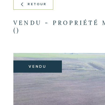
RETOUR
VENDU - PROPRIÉTÉ 
()
VENDU