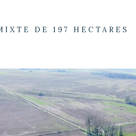
MIXTE DE 197 HECTARES