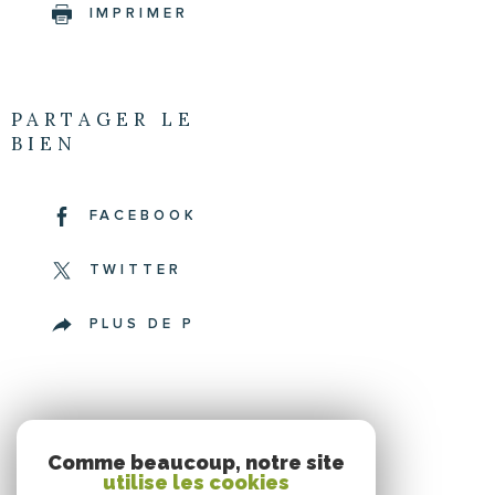
IMPRIMER
PARTAGER LE
BIEN
FACEBOOK
TWITTER
PLUS DE PARTAGE
Comme beaucoup, notre site
utilise les cookies
SE CONNECTER