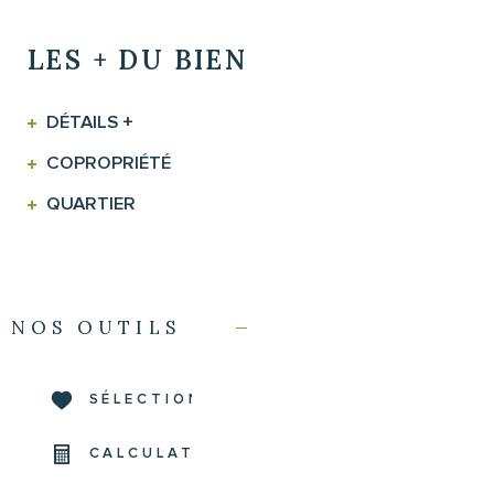
LES + DU BIEN
DÉTAILS +
COPROPRIÉTÉ
QUARTIER
NOS OUTILS
SÉLECTIONNER
CALCULATRICE