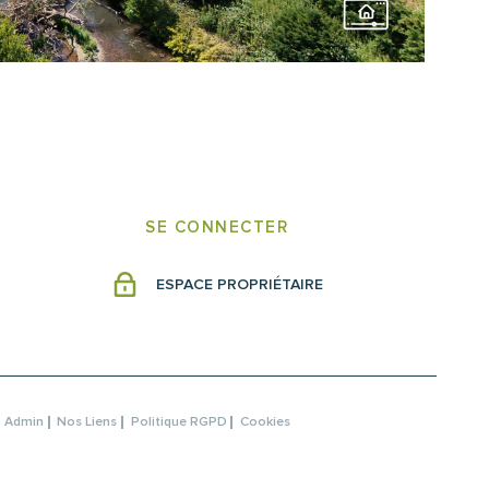
SE CONNECTER
ESPACE PROPRIÉTAIRE
Admin
Nos Liens
Politique RGPD
Cookies